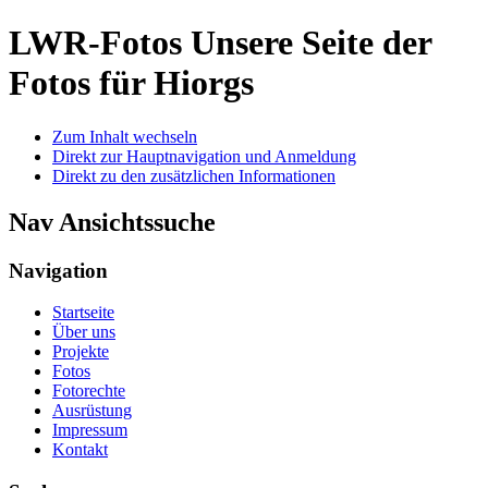
LWR-Fotos
Unsere Seite der
Fotos für Hiorgs
Zum Inhalt wechseln
Direkt zur Hauptnavigation und Anmeldung
Direkt zu den zusätzlichen Informationen
Nav Ansichtssuche
Navigation
Startseite
Über uns
Projekte
Fotos
Fotorechte
Ausrüstung
Impressum
Kontakt