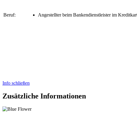
Beruf:
Angestellter beim Bankendienstleister im Kreditka
Info schließen
Zusätzliche Informationen