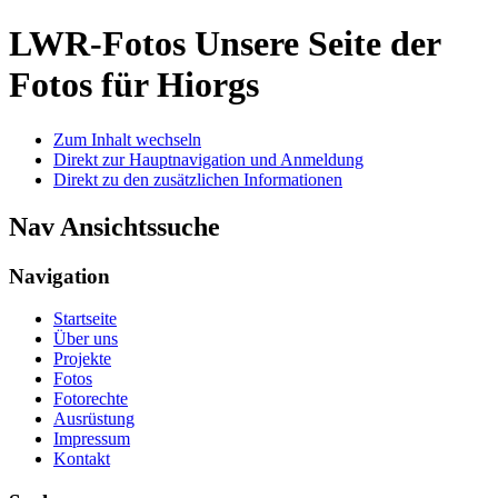
LWR-Fotos
Unsere Seite der
Fotos für Hiorgs
Zum Inhalt wechseln
Direkt zur Hauptnavigation und Anmeldung
Direkt zu den zusätzlichen Informationen
Nav Ansichtssuche
Navigation
Startseite
Über uns
Projekte
Fotos
Fotorechte
Ausrüstung
Impressum
Kontakt