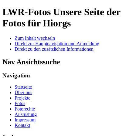
LWR-Fotos
Unsere Seite der
Fotos für Hiorgs
Zum Inhalt wechseln
Direkt zur Hauptnavigation und Anmeldung
Direkt zu den zusätzlichen Informationen
Nav Ansichtssuche
Navigation
Startseite
Über uns
Projekte
Fotos
Fotorechte
Ausrüstung
Impressum
Kontakt