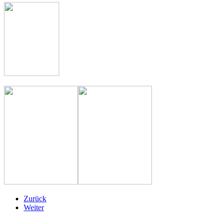
Zurück
Weiter